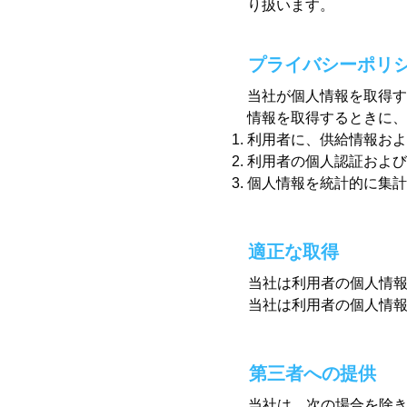
り扱います。
プライバシーポリ
当社が個人情報を取得す
情報を取得するときに、
利用者に、供給情報およ
利用者の個人認証および
個人情報を統計的に集計
​適正な取得
当社は利用者の個人情
当社は利用者の個人情
​第三者への提供
当社は、次の場合を除