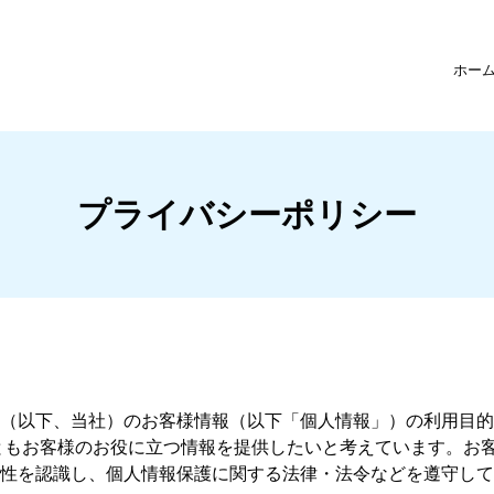
ホー
プライバシーポリシー
（以下、当社）のお客様情報（以下「個人情報」）の利用目的
ともお客様のお役に立つ情報を提供したいと考えています。お
性を認識し、個人情報保護に関する法律・法令などを遵守して