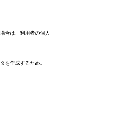
場合は、利用者の個人
タを作成するため。