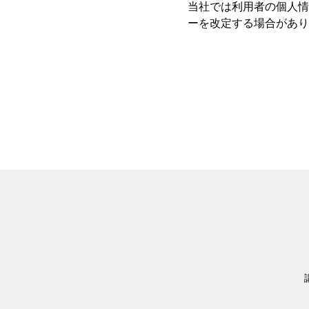
当社では利用者の個人情
ーを改定する場合があり