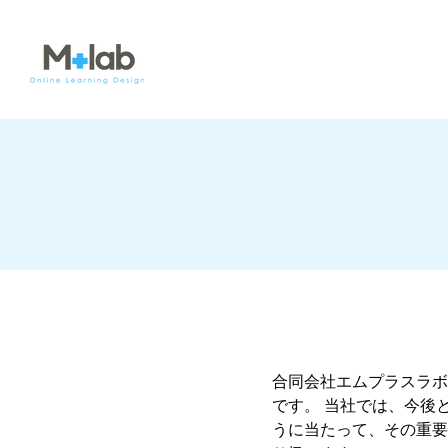
合同会社エムプラスラボ
です。 当社では、今後
うに当たって、その重要