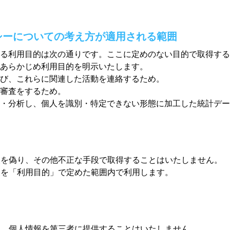
シーについての考え方が適用される範囲
る利用目的は次の通りです。ここに定めのない目的で取得する
あらかじめ利用目的を明示いたします。
び、これらに関連した活動を連絡するため。
審査をするため。
・分析し、個人を識別・特定できない形態に加工した統計デー
報を偽り、その他不正な手段で取得することはいたしません。
報を「利用目的」で定めた範囲内で利用します。
き、個人情報を第三者に提供することはいたしません。