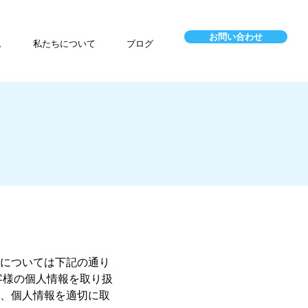
お問い合わせ
ム
私たちについて
ブログ
については下記の通り
客様の個人情報を取り扱
、個人情報を適切に取