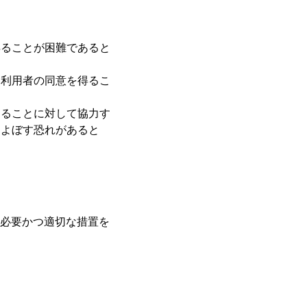
得ることが困難であると
、利用者の同意を得るこ
することに対して協力す
およぼす恐れがあると
必要かつ適切な措置を