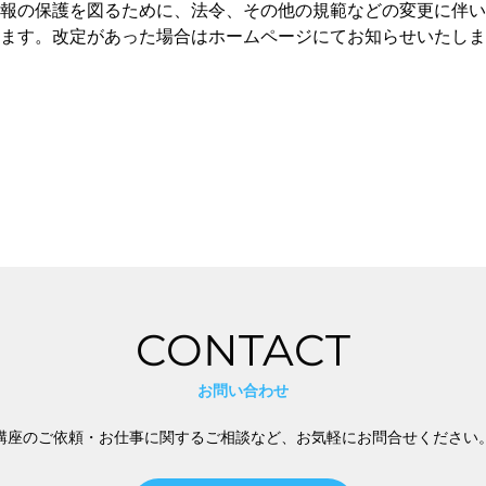
報の保護を図るために、法令、その他の規範などの変更に伴い
ます。改定があった場合はホームページにてお知らせいたしま
CONTACT
​お問い合わせ
講座のご依頼・お仕事に関するご相談など、お気軽にお問合せください