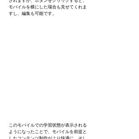
されますが、ボタンをクリックすると、
モバイルを横にした場合も見せてくれま
すし、編集も可能です。
このモバイルでの学習状態が表示される
ようになったことで、モバイルを前提と
したコンテンツ制作がより快適に、そし