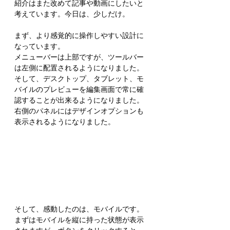
紹介はまた改めて記事や動画にしたいと
考えています。今日は、少しだけ。
まず、より感覚的に操作しやすい設計に
なっています。
メニューバーは上部ですが、ツールバー
は左側に配置されるようになりました。
そして、デスクトップ、タブレット、モ
バイルのプレビューを編集画面で常に確
認することが出来るようになりました。
右側のパネルにはデザインオプションも
表示されるようになりました。
そして、感動したのは、モバイルです。
まずはモバイルを縦に持った状態が表示