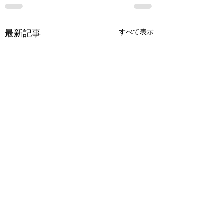
すべて表示
最新記事