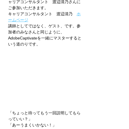
ャリアコンサルタント　渡辺清乃さんに
ご参加いただきます。
キャリアコンサルタント　渡辺清乃　
ホ
ームページ
講師としてではなく、ゲスト、です。参
加者のみなさんと同じように、
AdobeCaptivateを一緒にマスターすると
いう道のりです。
「ちょっと待ってもう一回説明してもら
っていい？」
「あーうまくいかない！」