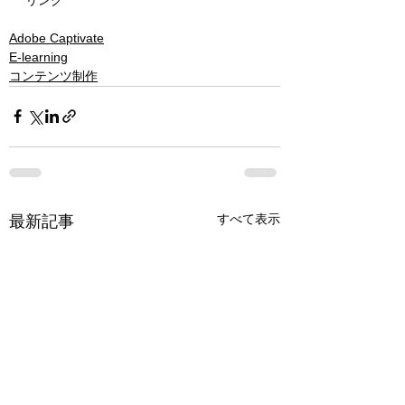
Adobe Captivate
E-learning
コンテンツ制作
すべて表示
最新記事