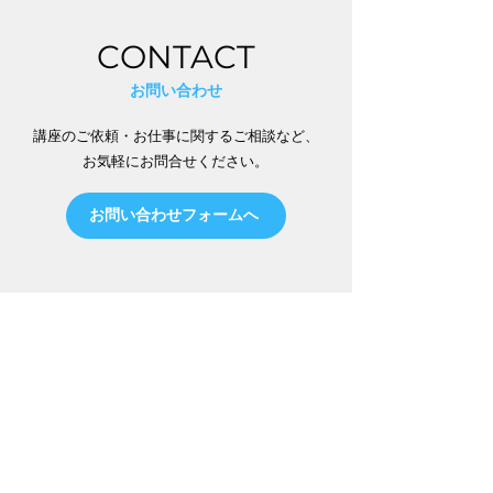
CONTACT
​お問い合わせ
講座のご依頼・お仕事に関するご相談など、
お気軽にお問合せください。
お問い合わせフォームへ